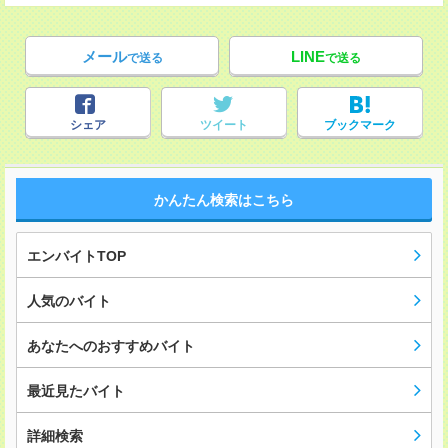
メール
LINE
で送る
で送る
シェア
ツイート
ブックマーク
かんたん検索はこちら
エンバイトTOP
人気のバイト
あなたへのおすすめバイト
最近見たバイト
詳細検索