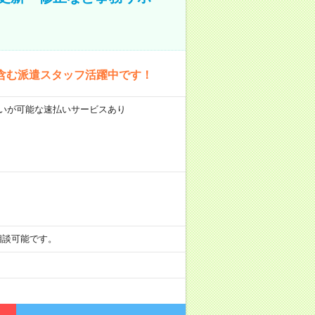
含む派遣スタッフ活躍中です！
前払いが可能な速払いサービスあり
も相談可能です。