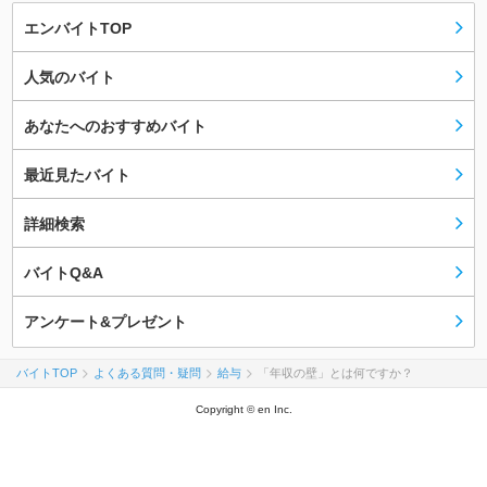
エンバイトTOP
人気のバイト
あなたへのおすすめバイト
最近見たバイト
詳細検索
バイトQ&A
アンケート&プレゼント
バイトTOP
よくある質問・疑問
給与
「年収の壁」とは何ですか？
Copyright © en Inc.