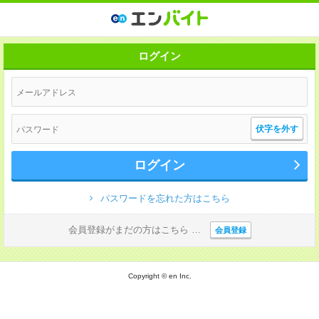
ログイン
伏字を外す
ログイン
パスワードを忘れた方はこちら
会員登録がまだの方はこちら …
会員登録
Copyright © en Inc.