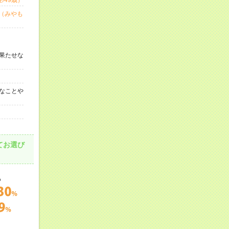
（みやも
果たせな
なことや
てお選び