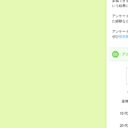
妥協でき
いう結果
アンケー
た経験な
アンケー
ぜひ
現在
ア
Q1