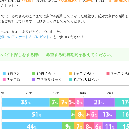
る条件の1位は
「時給」
で30%、2位は
「交通費あり」
で
29%
、3位は
「在宅勤務OK
になりました。
トでは、みなさんのこれまでに条件を緩和してよかった経験や、反対に条件を緩和し
どもご紹介しています。ぜひチェックしてみてください。
トへのご参加、ありがとうございました。
開催中のアンケート＆プレゼント
にもご参加ください！
ルバイト探しをする際に、希望する勤務期間を教えてください。