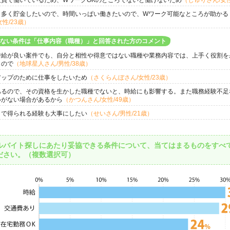
く多く貯金したいので、時間いっぱい働きたいので、Wワーク可能なところが助かる
女性/23歳）
ない条件は「仕事内容（職種）」と回答された方のコメント
時給が良い案件でも、自分と相性や得意ではない職種や業務内容では、上手く役割を
うので
（地球星人さん/男性/38歳）
アップのために仕事をしたいため
（さくらんぼさん/女性/23歳）
あるので、その資格を生かした職種でないと、時給にも影響する。また職務経験不足
いがない場合があるから
（かつんさん/女性/49歳）
とで得られる経験も大事にしたい
（せいさん/男性/21歳）
ルバイト探しにあたり妥協できる条件について、当てはまるものをすべ
ださい。（複数選択可）